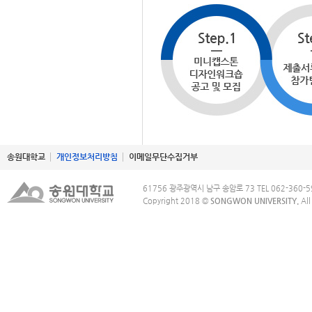
송원대학교
개인정보처리방침
이메일무단수집거부
61756 광주광역시 남구 송암로 73 TEL 062-360-5
Copyright 2018 ©
SONGWON UNIVERSITY.
All